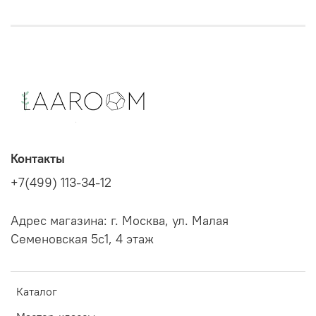
Контакты
+7(499) 113-34-12
Адрес магазина: г. Москва, ул. Малая
Семеновская 5с1, 4 этаж
Каталог