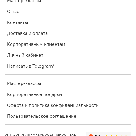
Мастер-классы
О нас
Контакты
Доставка и оплата
Корпоративным клиентам
Личный кабинет
Написать в Telegram*
Мастер-классы
Корпоративные подарки
Оферта и политика конфиденциальности
Пользовательское соглашение
2018-2026 Флорариумы Ларум, все