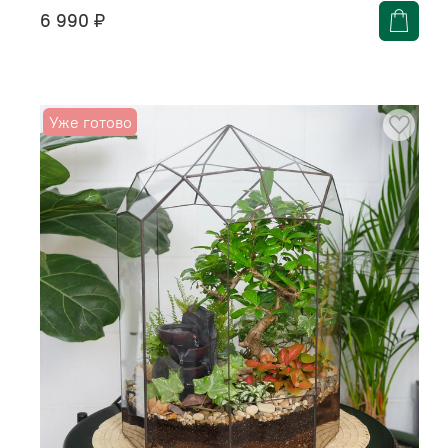
6 990 ₽
Уже готово