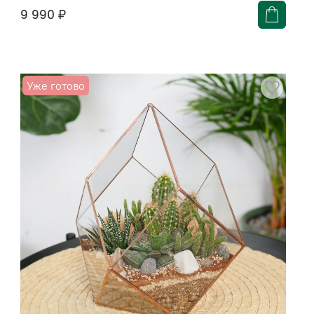
9 990 ₽
Уже готово