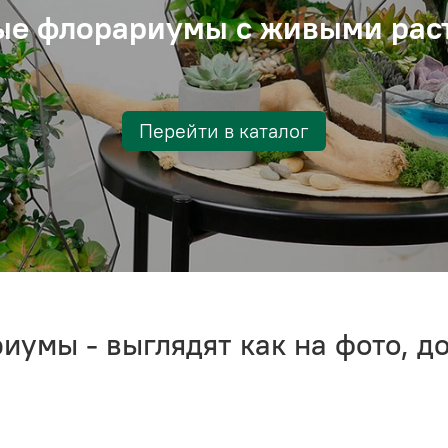
ые флорариумы с живыми рас
Перейти в каталог
иумы - выглядят как на фото, д