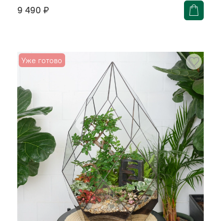
9 490 ₽
Уже готово