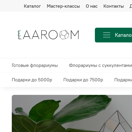
Каталог
Мастер-классы
О нас
Контакты
Д
Катало
Готовые флорариумы
Флорариумы с суккулентами
Подарки до 5000р
Подарки до 7500р
Подарки