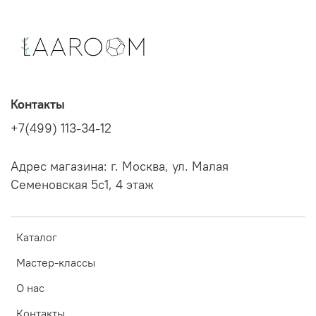
Контакты
+7(499) 113-34-12
Адрес магазина: г. Москва, ул. Малая
Семеновская 5с1, 4 этаж
Каталог
Мастер-классы
О нас
Контакты