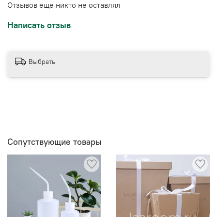
Отзывов еще никто не оставлял
Написать отзыв
Выбрать
Сопутствующие товары