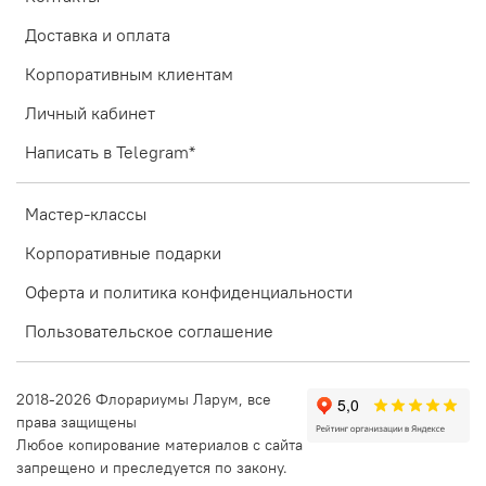
Доставка и оплата
Корпоративным клиентам
Личный кабинет
Написать в Telegram*
Мастер-классы
Корпоративные подарки
Оферта и политика конфиденциальности
Пользовательское соглашение
2018-2026 Флорариумы Ларум, все
права защищены
Любое копирование материалов с сайта
запрещено и преследуется по закону.