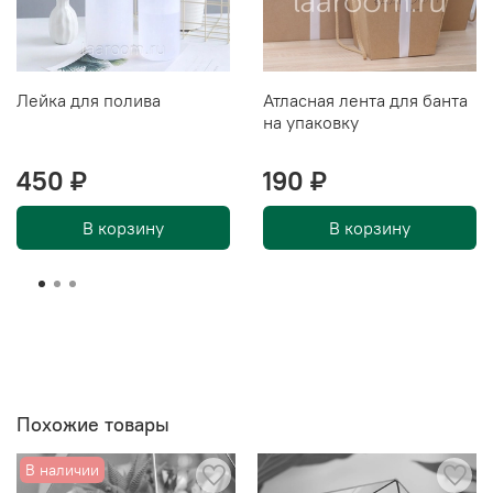
Лейка для полива
Атласная лента для банта
на упаковку
450 ₽
190 ₽
В корзину
В корзину
Похожие товары
В наличии