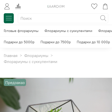
Готовые флорариумы
Флорариумы с суккулентами
Флорари
Подарки до 5000р
Подарки до 7500р
Подарки до 10 000р
Главная
Флорариумы
Флорариумы с суккулентами
Предзаказ