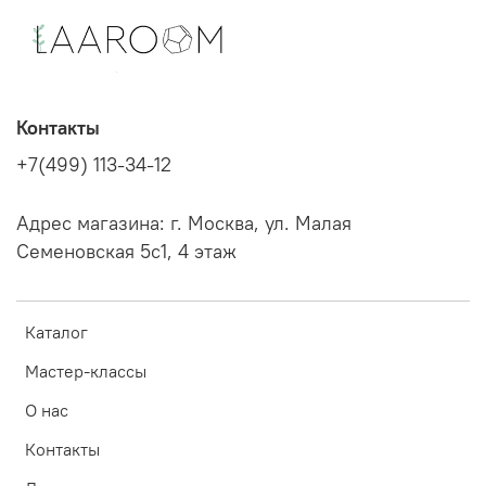
Контакты
+7(499) 113-34-12
Адрес магазина: г. Москва, ул. Малая
Семеновская 5с1, 4 этаж
Каталог
Мастер-классы
О нас
Контакты