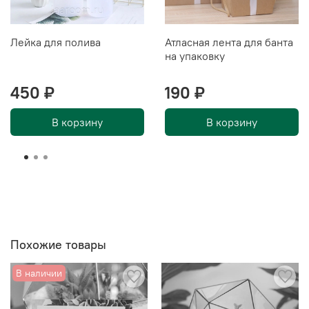
Лейка для полива
Атласная лента для банта
на упаковку
450 ₽
190 ₽
В корзину
В корзину
Похожие товары
В наличии