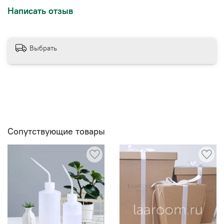
Написать отзыв
Выбрать
Сопутствующие товары