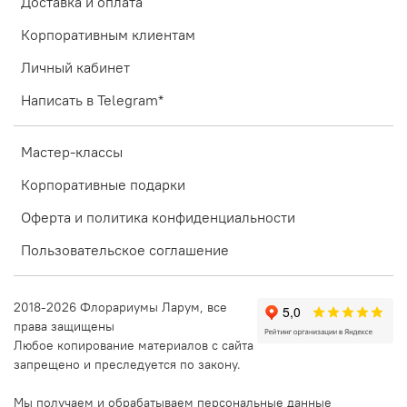
Доставка и оплата
Корпоративным клиентам
Личный кабинет
Написать в Telegram*
Мастер-классы
Корпоративные подарки
Оферта и политика конфиденциальности
Пользовательское соглашение
2018-2026 Флорариумы Ларум, все
права защищены
Любое копирование материалов с сайта
запрещено и преследуется по закону.
Мы получаем и обрабатываем персональные данные