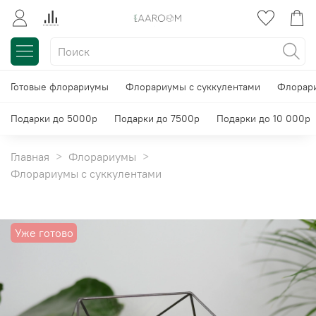
Готовые флорариумы
Флорариумы с суккулентами
Флорари
Подарки до 5000р
Подарки до 7500р
Подарки до 10 000р
Главная
Флорариумы
Флорариумы с суккулентами
Уже готово