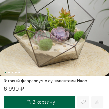
Готовый флорариум с суккулентами Икос
6 990 ₽
В корзину