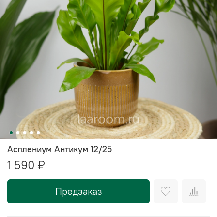
Асплениум Антикум 12/25
1 590 ₽
Предзаказ