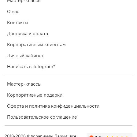
Мастер-классы
О нас
Контакты
Доставка и оплата
Корпоративным клиентам
Личный кабинет
Написать в Telegram*
Мастер-классы
Корпоративные подарки
Оферта и политика конфиденциальности
Пользовательское соглашение
2018-2026 Флорариумы Ларум, все