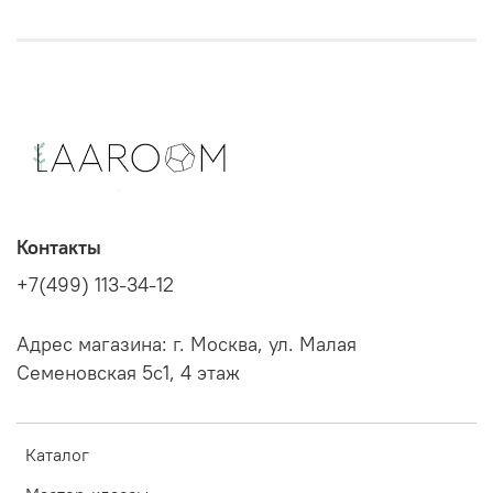
Контакты
+7(499) 113-34-12
Адрес магазина: г. Москва, ул. Малая
Семеновская 5с1, 4 этаж
Каталог