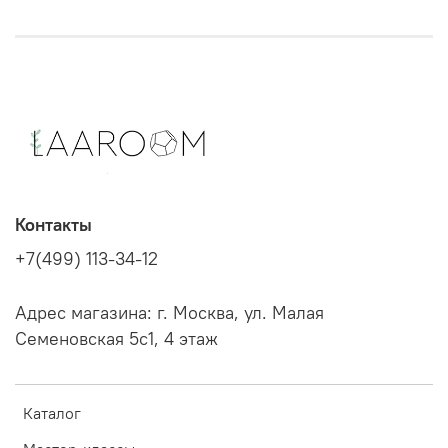
Контакты
+7(499) 113-34-12
Адрес магазина: г. Москва, ул. Малая
Семеновская 5с1, 4 этаж
Каталог