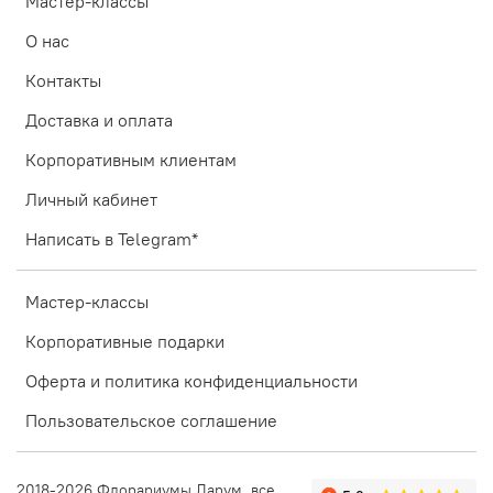
Мастер-классы
О нас
Контакты
Доставка и оплата
Корпоративным клиентам
Личный кабинет
Написать в Telegram*
Мастер-классы
Корпоративные подарки
Оферта и политика конфиденциальности
Пользовательское соглашение
2018-2026 Флорариумы Ларум, все