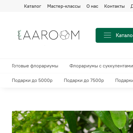
Каталог
Мастер-классы
О нас
Контакты
Д
Катало
Готовые флорариумы
Флорариумы с суккулентами
Подарки до 5000р
Подарки до 7500р
Подарки