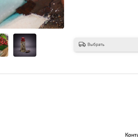
Выбрать
Конт