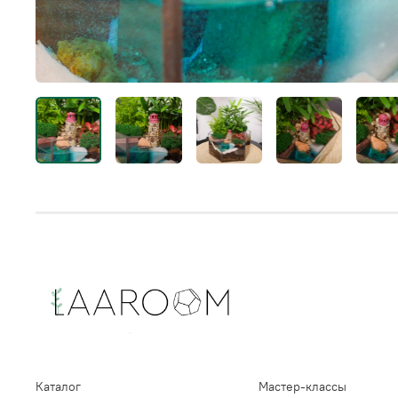
Каталог
Мастер-классы