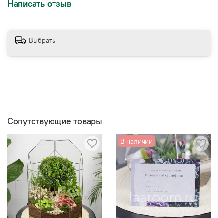
Написать отзыв
Выбрать
Сопутствующие товары
В наличии