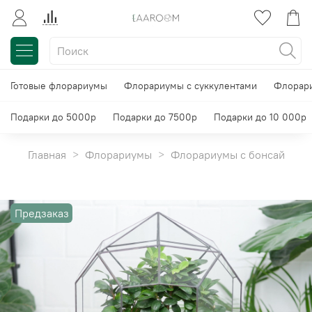
Готовые флорариумы
Флорариумы с суккулентами
Флорари
Подарки до 5000р
Подарки до 7500р
Подарки до 10 000р
Главная
Флорариумы
Флорариумы с бонсай
Предзаказ