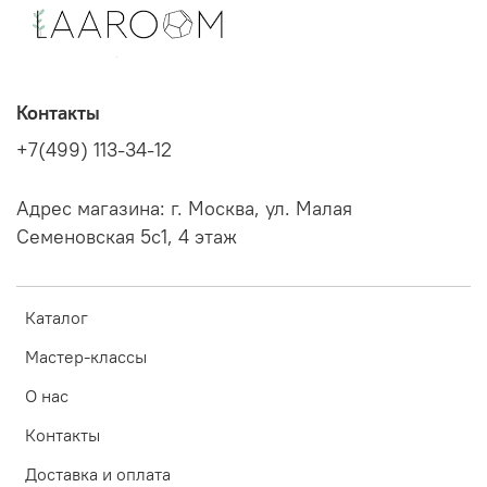
Контакты
+7(499) 113-34-12
Адрес магазина: г. Москва, ул. Малая
Семеновская 5с1, 4 этаж
Каталог
Мастер-классы
О нас
Контакты
Доставка и оплата