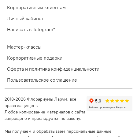
Корпоративным клиентам
Личный кабинет
Написать в Telegram*
Мастер-классы
Корпоративные подарки
Оферта и политика конфиденциальности
Пользовательское соглашение
2018-2026 Флорариумы Ларум, все
права защищены
Любое копирование материалов с сайта
запрещено и преследуется по закону.
Мы получаем и обрабатываем персональные данные