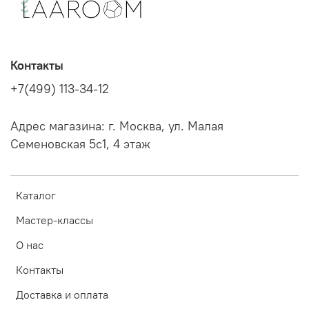
Контакты
+7(499) 113-34-12
Адрес магазина: г. Москва, ул. Малая
Семеновская 5с1, 4 этаж
Каталог
Мастер-классы
О нас
Контакты
Доставка и оплата