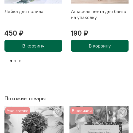
Лейка для полива
Атласная лента для банта
на упаковку
450 ₽
190 ₽
В корзину
В корзину
Похожие товары
Уже готово
В наличии