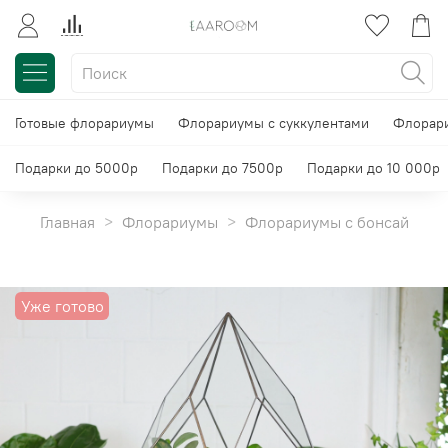
Готовые флорариумы
Флорариумы с суккулентами
Флорари
Подарки до 5000р
Подарки до 7500р
Подарки до 10 000р
Главная
Флорариумы
Флорариумы с бонсай
Уже готово