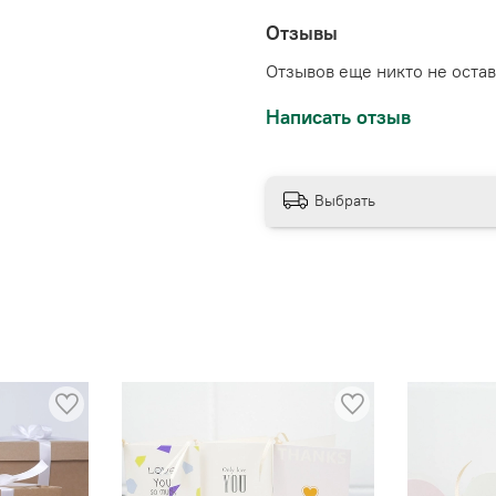
Отзывы
Отзывов еще никто не оста
Написать отзыв
Выбрать