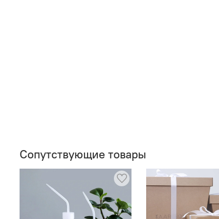
Сопутствующие товары