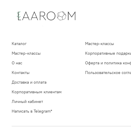
Каталог
Мастер-классы
Мастер-классы
Корпоративные подарк
О нас
Оферта и политика кон
Контакты
Пользовательское сог
Доставка и оплата
Корпоративным клиентам
Личный кабинет
Написать в Telegram*