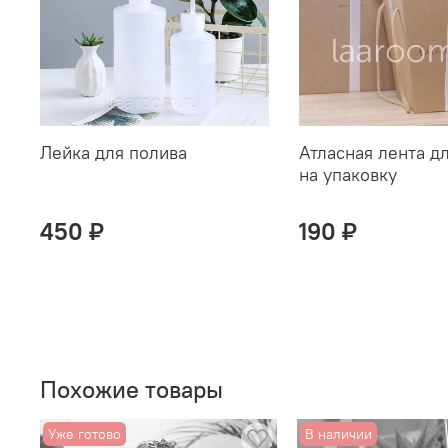
Лейка для полива
Атласная лента д
на упаковку
450 ₽
190 ₽
Похожие товары
Уже готово
В наличии