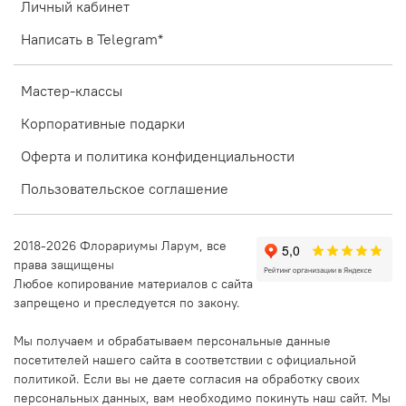
Личный кабинет
Написать в Telegram*
Мастер-классы
Корпоративные подарки
Оферта и политика конфиденциальности
Пользовательское соглашение
2018-2026 Флорариумы Ларум, все
права защищены
Любое копирование материалов с сайта
запрещено и преследуется по закону.
Мы получаем и обрабатываем персональные данные
посетителей нашего сайта в соответствии с официальной
политикой. Если вы не даете согласия на обработку своих
персональных данных, вам необходимо покинуть наш сайт. Мы