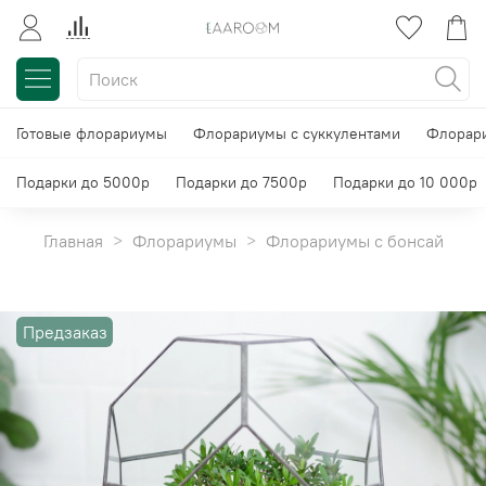
Готовые флорариумы
Флорариумы с суккулентами
Флорари
Подарки до 5000р
Подарки до 7500р
Подарки до 10 000р
Главная
Флорариумы
Флорариумы с бонсай
Предзаказ