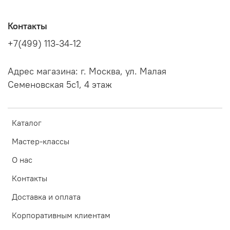
Контакты
+7(499) 113-34-12
Адрес магазина: г. Москва, ул. Малая
Семеновская 5с1, 4 этаж
Каталог
Мастер-классы
О нас
Контакты
Доставка и оплата
Корпоративным клиентам