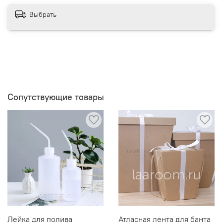
Выбрать
Сопутствующие товары
Лейка для полива
Атласная лента для банта