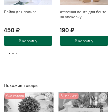
Лейка для полива
Атласная лента для банта
на упаковку
450 ₽
190 ₽
В корзину
В корзину
Похожие товары
Уже готово
В наличии