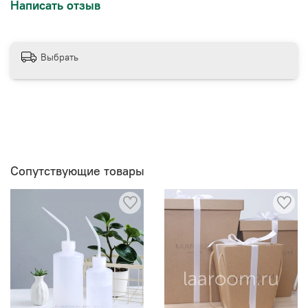
Написать отзыв
Выбрать
Сопутствующие товары