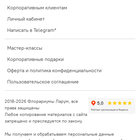
Корпоративным клиентам
Личный кабинет
Написать в Telegram*
Мастер-классы
Корпоративные подарки
Оферта и политика конфиденциальности
Пользовательское соглашение
2018-2026 Флорариумы Ларум, все
права защищены
Любое копирование материалов с сайта
запрещено и преследуется по закону.
Мы получаем и обрабатываем персональные данные