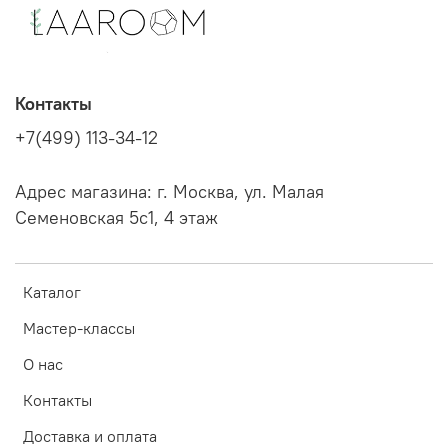
Контакты
+7(499) 113-34-12
Адрес магазина: г. Москва, ул. Малая
Семеновская 5с1, 4 этаж
Каталог
Мастер-классы
О нас
Контакты
Доставка и оплата