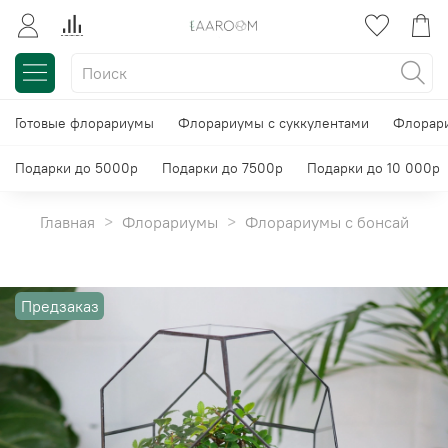
Готовые флорариумы
Флорариумы с суккулентами
Флорари
Подарки до 5000р
Подарки до 7500р
Подарки до 10 000р
Главная
Флорариумы
Флорариумы с бонсай
Предзаказ