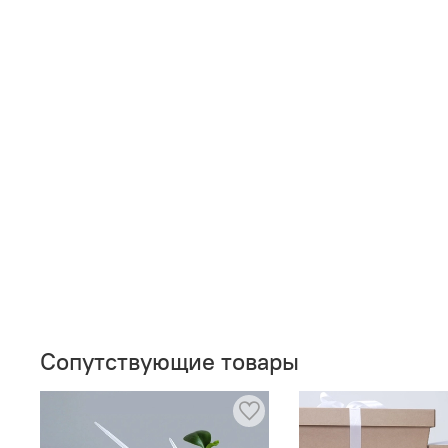
Сопутствующие товары