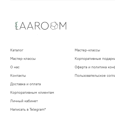
Каталог
Мастер-классы
Мастер-классы
Корпоративные подарк
О нас
Оферта и политика кон
Контакты
Пользовательское сог
Доставка и оплата
Корпоративным клиентам
Личный кабинет
Написать в Telegram*