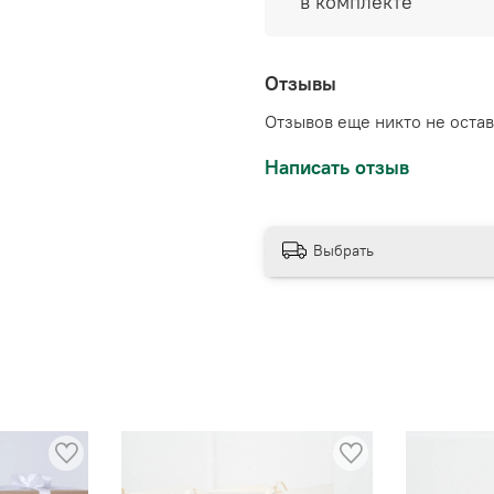
в комплекте
Отзывы
Отзывов еще никто не оста
Написать отзыв
Выбрать