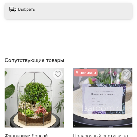
Выбрать
Сопутствующие товары
В наличии
Флорариум бонсай
Подарочный сертификат