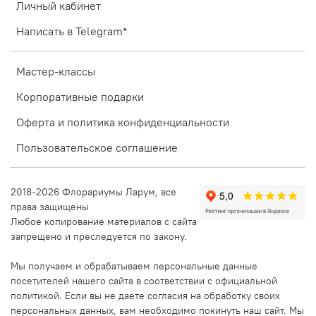
Личный кабинет
Написать в Telegram*
Мастер-классы
Корпоративные подарки
Оферта и политика конфиденциальности
Пользовательское соглашение
2018-2026 Флорариумы Ларум, все
права защищены
Любое копирование материалов с сайта
запрещено и преследуется по закону.
Мы получаем и обрабатываем персональные данные
посетителей нашего сайта в соответствии с официальной
политикой. Если вы не даете согласия на обработку своих
персональных данных, вам необходимо покинуть наш сайт. Мы