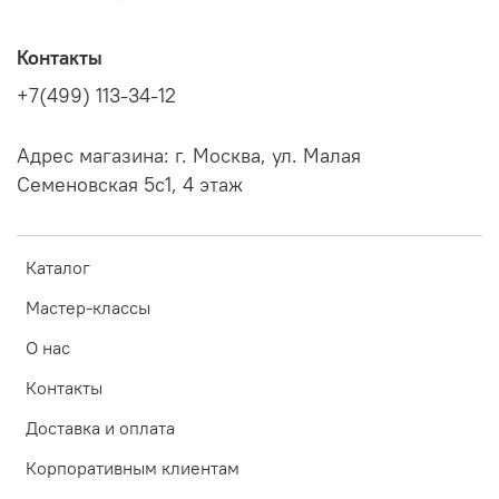
Контакты
+7(499) 113-34-12
Адрес магазина: г. Москва, ул. Малая
Семеновская 5с1, 4 этаж
Каталог
Мастер-классы
О нас
Контакты
Доставка и оплата
Корпоративным клиентам