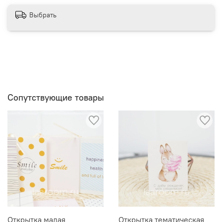
Выбрать
Сопутствующие товары
Открытка малая
Открытка тематическая