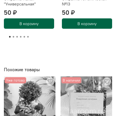
"Универсальная"
№13
50 ₽
50 ₽
В корзину
В корзину
Похожие товары
Уже готово
В наличии