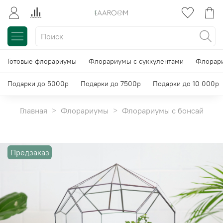
Готовые флорариумы
Флорариумы с суккулентами
Флорари
Подарки до 5000р
Подарки до 7500р
Подарки до 10 000р
Главная
Флорариумы
Флорариумы с бонсай
Предзаказ