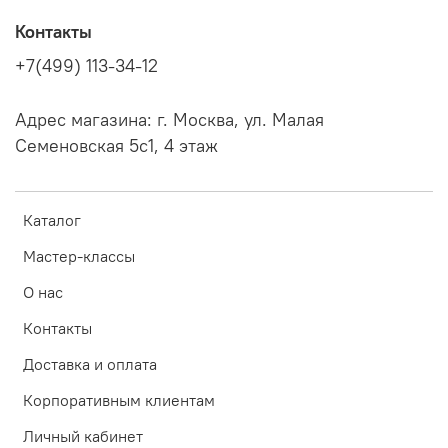
Контакты
+7(499) 113-34-12
Адрес магазина: г. Москва, ул. Малая
Семеновская 5с1, 4 этаж
Каталог
Мастер-классы
О нас
Контакты
Доставка и оплата
Корпоративным клиентам
Личный кабинет