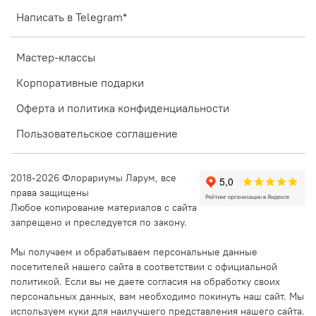
Написать в Telegram*
Мастер-классы
Корпоративные подарки
Оферта и политика конфиденциальности
Пользовательское соглашение
2018-2026 Флорариумы Ларум, все
права защищены
Любое копирование материалов с сайта
запрещено и преследуется по закону.
Мы получаем и обрабатываем персональные данные
посетителей нашего сайта в соответствии с официальной
политикой. Если вы не даете согласия на обработку своих
персональных данных, вам необходимо покинуть наш сайт. Мы
используем куки для наилучшего представления нашего сайта.