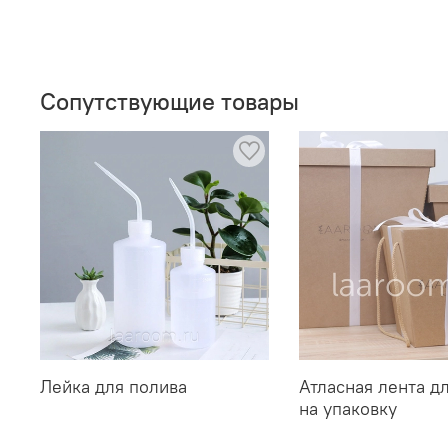
Сопутствующие товары
Лейка для полива
Атласная лента д
на упаковку