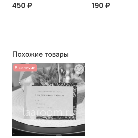
450 ₽
190 ₽
Похожие товары
В наличии