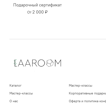
Подарочный сертификат
2 000 ₽
От
Каталог
Мастер-классы
Мастер-классы
Корпоративные подарк
О нас
Оферта и политика кон