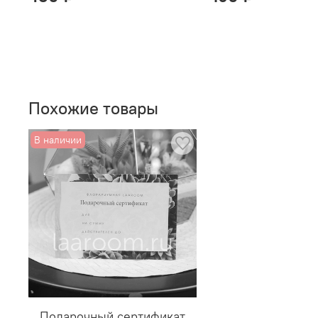
Похожие товары
В наличии
Подарочный сертификат