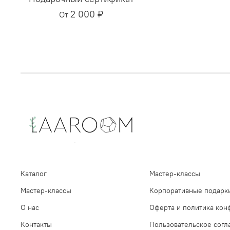
2 000 ₽
От
Каталог
Мастер-классы
Мастер-классы
Корпоративные подарк
О нас
Оферта и политика кон
Контакты
Пользовательское сог