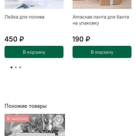
Лейка для полива
Атласная лента для банта
на упаковку
450 ₽
190 ₽
В корзину
В корзину
Похожие товары
В наличии