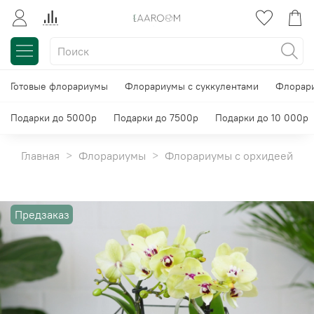
Готовые флорариумы
Флорариумы с суккулентами
Флорари
Подарки до 5000р
Подарки до 7500р
Подарки до 10 000р
Главная
Флорариумы
Флорариумы с орхидеей
Предзаказ