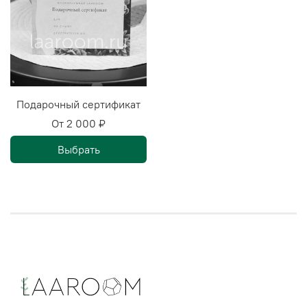
Подарочный сертификат
От
2 000 ₽
Выбрать