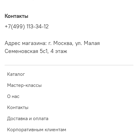
Контакты
+7(499) 113-34-12
Адрес магазина: г. Москва, ул. Малая
Семеновская 5с1, 4 этаж
Каталог
Мастер-классы
О нас
Контакты
Доставка и оплата
Корпоративным клиентам