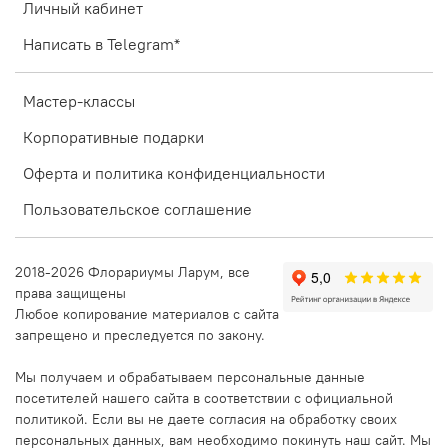
Личный кабинет
Написать в Telegram*
Мастер-классы
Корпоративные подарки
Оферта и политика конфиденциальности
Пользовательское соглашение
2018-2026 Флорариумы Ларум, все
права защищены
Любое копирование материалов с сайта
запрещено и преследуется по закону.
Мы получаем и обрабатываем персональные данные
посетителей нашего сайта в соответствии с официальной
политикой. Если вы не даете согласия на обработку своих
персональных данных, вам необходимо покинуть наш сайт. Мы