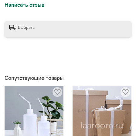
Написать отзыв
Выбрать
Сопутствующие товары