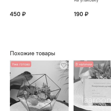
450 ₽
190 ₽
Похожие товары
Уже готово
В наличии