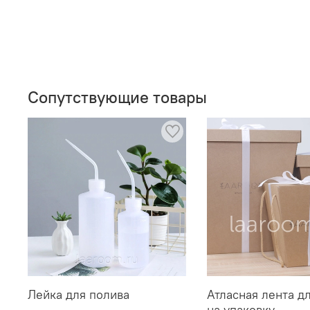
Сопутствующие товары
Лейка для полива
Атласная лента д
на упаковку