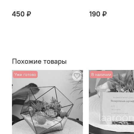
450 ₽
190 ₽
Похожие товары
Уже готово
В наличии