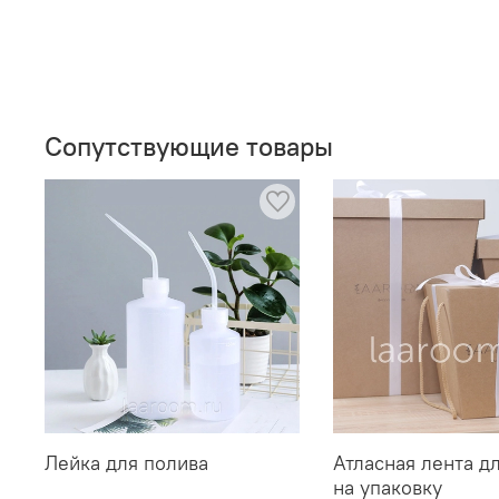
Сопутствующие товары
Лейка для полива
Атласная лента д
на упаковку