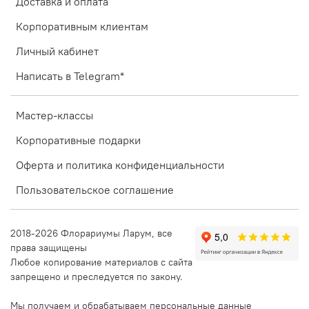
Доставка и оплата
Корпоративным клиентам
Личный кабинет
Написать в Telegram*
Мастер-классы
Корпоративные подарки
Оферта и политика конфиденциальности
Пользовательское соглашение
2018-2026 Флорариумы Ларум, все
права защищены
Любое копирование материалов с сайта
запрещено и преследуется по закону.
Мы получаем и обрабатываем персональные данные