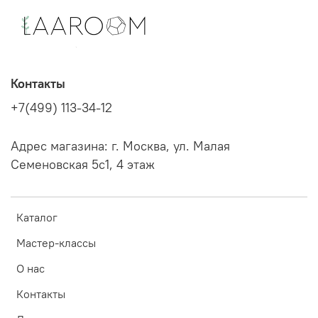
Контакты
+7(499) 113-34-12
Адрес магазина: г. Москва, ул. Малая
Семеновская 5с1, 4 этаж
Каталог
Мастер-классы
О нас
Контакты