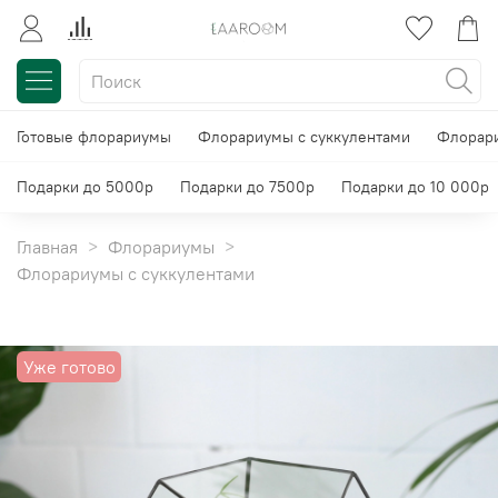
Готовые флорариумы
Флорариумы с суккулентами
Флорари
Подарки до 5000р
Подарки до 7500р
Подарки до 10 000р
Главная
Флорариумы
Флорариумы с суккулентами
Уже готово