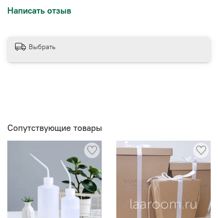
Написать отзыв
Выбрать
Сопутствующие товары