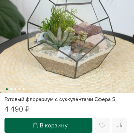
Готовый флорариум с суккулентами Сфера S
4 490 ₽
В корзину