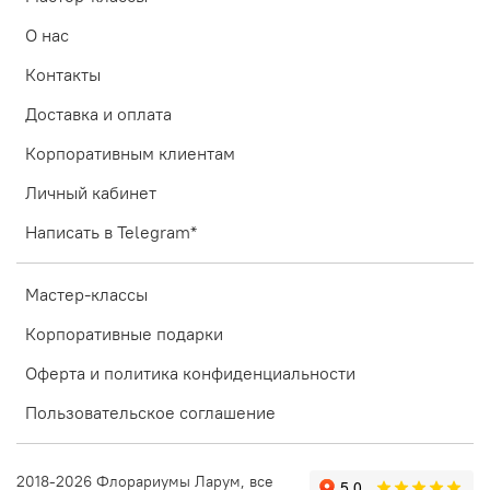
О нас
Контакты
Доставка и оплата
Корпоративным клиентам
Личный кабинет
Написать в Telegram*
Мастер-классы
Корпоративные подарки
Оферта и политика конфиденциальности
Пользовательское соглашение
2018-2026 Флорариумы Ларум, все