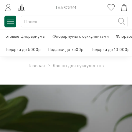
Готовые флорариумы
Флорариумы с суккулентами
Флорари
Подарки до 5000р
Подарки до 7500р
Подарки до 10 000р
Главная
Кашпо для суккулентов