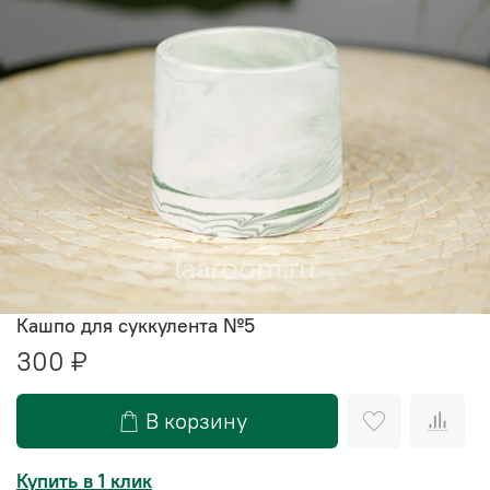
Кашпо для суккулента №5
300 ₽
В корзину
Купить в 1 клик