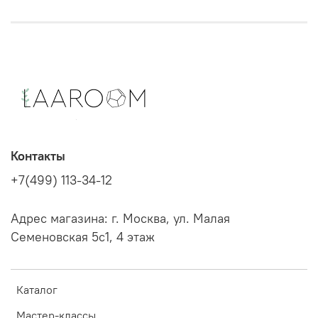
Контакты
+7(499) 113-34-12
Адрес магазина: г. Москва, ул. Малая
Семеновская 5с1, 4 этаж
Каталог
Мастер-классы