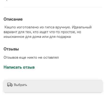
Описание
Кашпо изготовлено из гипса вручную. Идеальный
вариант для тех, кто ищет что-то простое, но
изысканное для дома или для подарка
Отзывы
Отзывов еще никто не оставлял
Написать отзыв
Выбрать