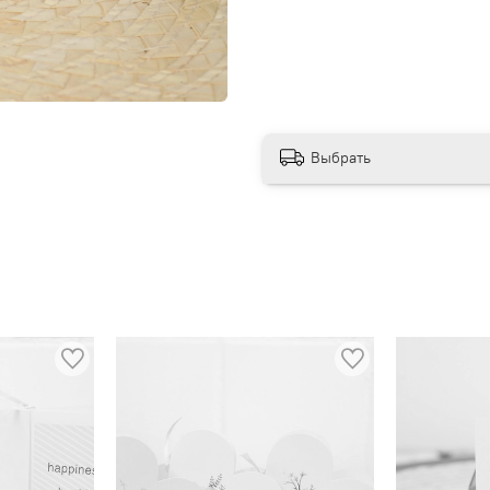
Выбрать