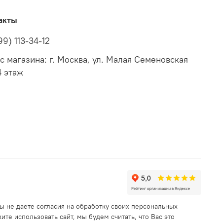
акты
99) 113-34-12
с магазина: г. Москва, ул. Малая Семеновская
4 этаж
ы не даете согласия на обработку своих персональных
те использовать сайт, мы будем считать, что Вас это