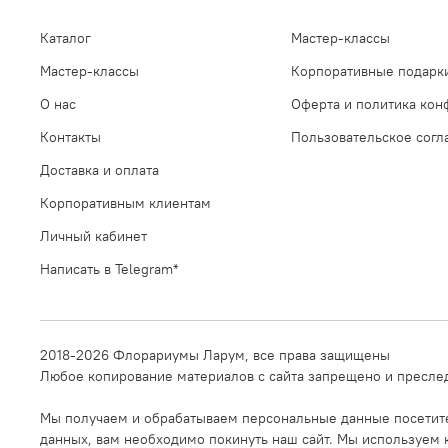
Каталог
Мастер-классы
Мастер-классы
Корпоративные подарк
О нас
Оферта и политика кон
Контакты
Пользовательское сог
Доставка и оплата
Корпоративным клиентам
Личный кабинет
Написать в Telegram*
2018-2026 Флорариумы Ларум, все права защищены
Любое копирование материалов с сайта запрещено и преслед
Мы получаем и обрабатываем персональные данные посетител
данных, вам необходимо покинуть наш сайт. Мы используем к