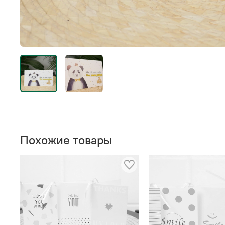
Похожие товары