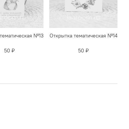
тематическая №13
Открытка тематическая №14
50 ₽
50 ₽