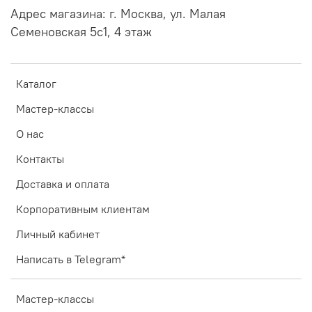
Адрес магазина: г. Москва, ул. Малая
Семеновская 5с1, 4 этаж
Каталог
Мастер-классы
О нас
Контакты
Доставка и оплата
Корпоративным клиентам
Личный кабинет
Написать в Telegram*
Мастер-классы