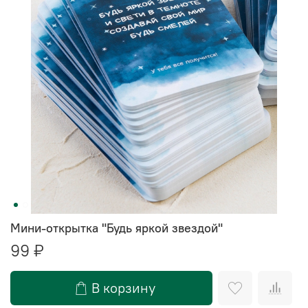
Мини-открытка "Будь яркой звездой"
99 ₽
В корзину