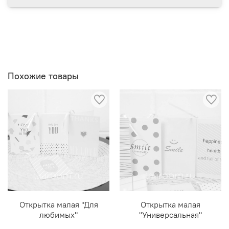
Похожие товары
Открытка малая "Для
Открытка малая
любимых"
"Универсальная"