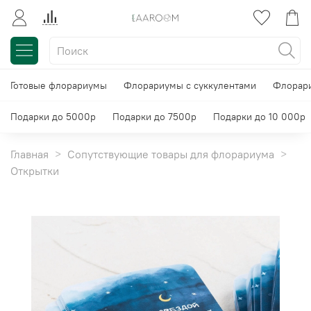
Готовые флорариумы
Флорариумы с суккулентами
Флорари
Подарки до 5000р
Подарки до 7500р
Подарки до 10 000р
Главная
Сопутствующие товары для флорариума
Открытки