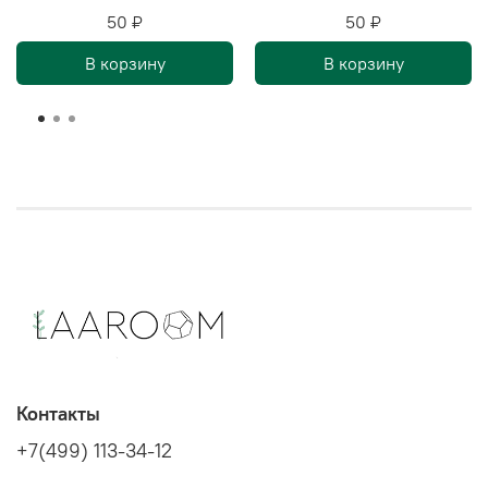
50 ₽
50 ₽
В корзину
В корзину
Контакты
+7(499) 113-34-12