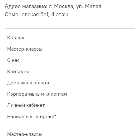
Адрес магазина: г. Москва, ул. Малая
Семеновская 5с1, 4 этаж
Каталог
Мастер-классы
О нас
Контакты
Доставка и оплата
Корпоративным клиентам
Личный кабинет
Написать в Telegram*
Мастер-классы