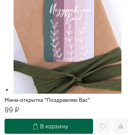
Мини-открытка "Поздравляю Вас"
99 ₽
В корзину