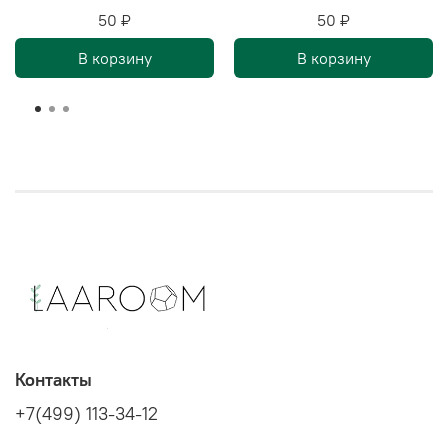
50 ₽
50 ₽
В корзину
В корзину
Контакты
+7(499) 113-34-12