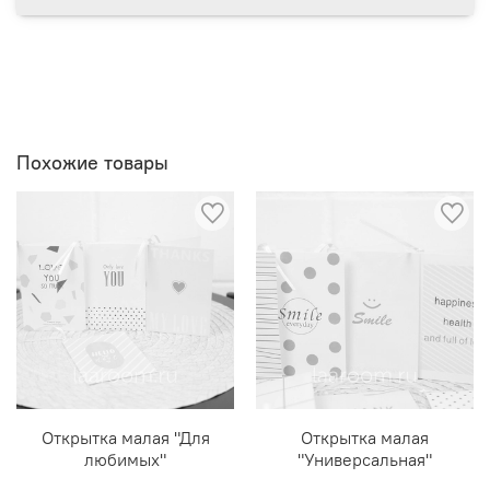
Похожие товары
Открытка малая "Для
Открытка малая
любимых"
"Универсальная"