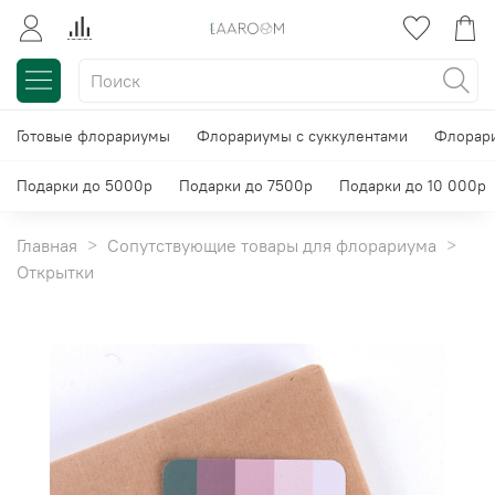
Готовые флорариумы
Флорариумы с суккулентами
Флорари
Подарки до 5000р
Подарки до 7500р
Подарки до 10 000р
Главная
Сопутствующие товары для флорариума
Открытки