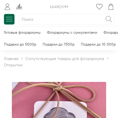
Готовые флорариумы
Флорариумы с суккулентами
Флорари
Подарки до 5000р
Подарки до 7500р
Подарки до 10 000р
Главная
Сопутствующие товары для флорариума
Открытки