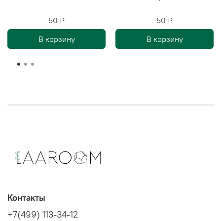
50 ₽
50 ₽
В корзину
В корзину
Контакты
+7(499) 113-34-12