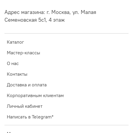
Адрес магазина: г. Москва, ул. Малая
Семеновская 5с1, 4 этаж
Каталог
Мастер-классы
О нас
Контакты
Доставка и оплата
Корпоративным клиентам
Личный кабинет
Написать в Telegram*