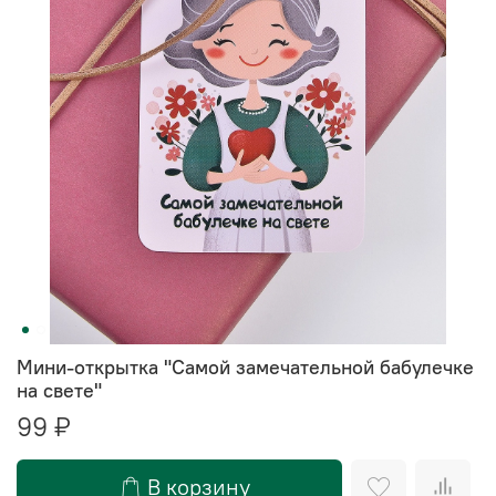
Мини-открытка "Самой замечательной бабулечке
на свете"
99 ₽
В корзину