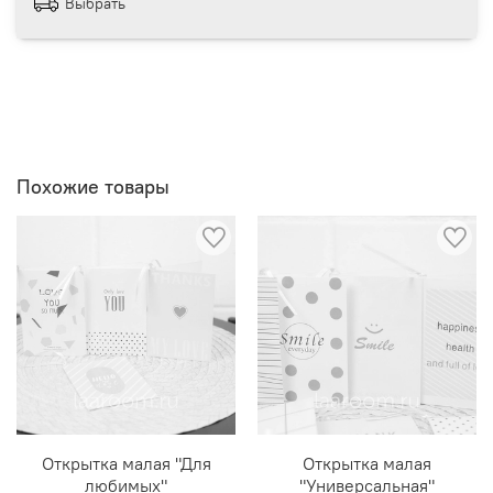
Выбрать
Похожие товары
Открытка малая "Для
Открытка малая
любимых"
"Универсальная"