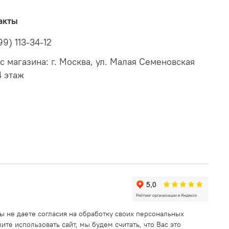
акты
99) 113-34-12
с магазина: г. Москва, ул. Малая Семеновская
4 этаж
ы не даете согласия на обработку своих персональных
те использовать сайт, мы будем считать, что Вас это