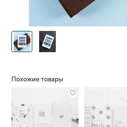
Похожие товары