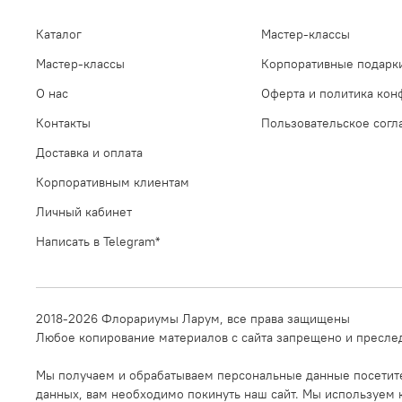
Каталог
Мастер-классы
Мастер-классы
Корпоративные подарк
О нас
Оферта и политика кон
Контакты
Пользовательское сог
Доставка и оплата
Корпоративным клиентам
Личный кабинет
Написать в Telegram*
2018-2026 Флорариумы Ларум, все права защищены
Любое копирование материалов с сайта запрещено и преслед
Мы получаем и обрабатываем персональные данные посетител
данных, вам необходимо покинуть наш сайт. Мы используем к