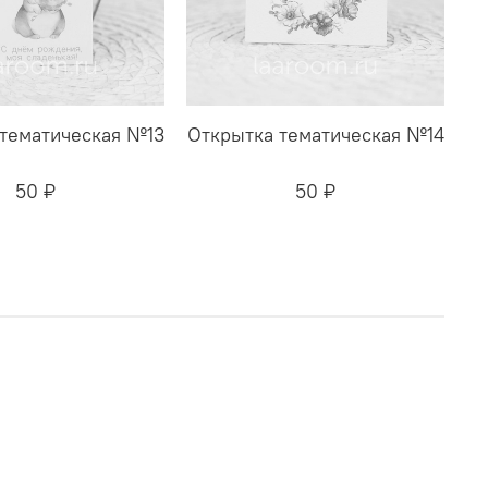
тематическая №13
Открытка тематическая №14
50 ₽
50 ₽