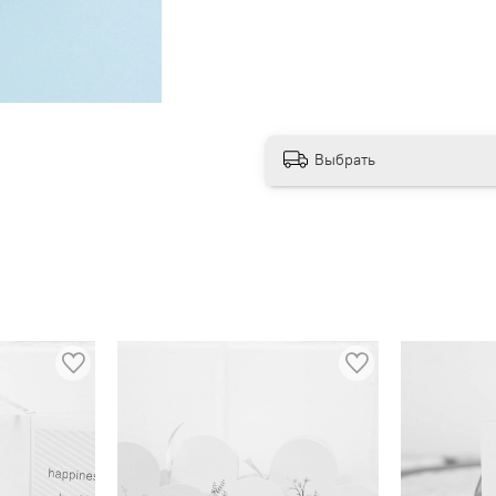
Выбрать