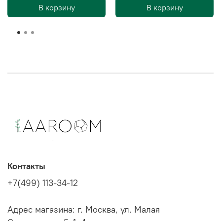
В корзину
В корзину
Контакты
+7(499) 113-34-12
Адрес магазина: г. Москва, ул. Малая