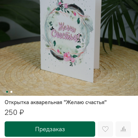
Открытка акварельная "Желаю счастья"
250 ₽
Предзаказ