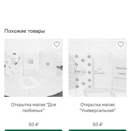
Похожие товары
Открытка малая "Для
Открытка малая
любимых"
"Универсальная"
50 ₽
50 ₽