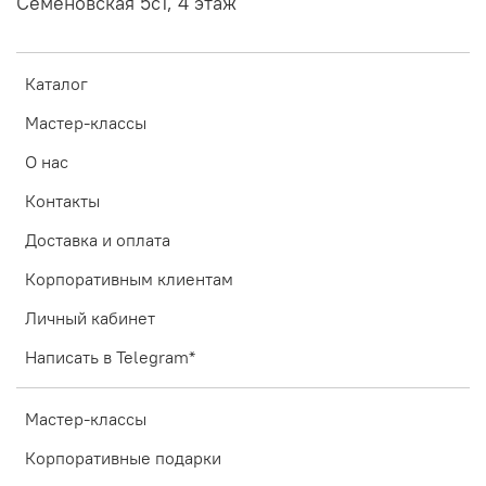
Семеновская 5с1, 4 этаж
Каталог
Мастер-классы
О нас
Контакты
Доставка и оплата
Корпоративным клиентам
Личный кабинет
Написать в Telegram*
Мастер-классы
Корпоративные подарки