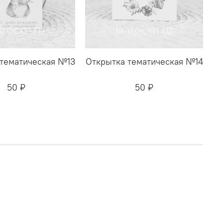
тематическая №13
Открытка тематическая №14
50 ₽
50 ₽