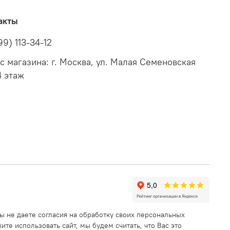
акты
99) 113-34-12
с магазина: г. Москва, ул. Малая Семеновская
4 этаж
ы не даете согласия на обработку своих персональных
те использовать сайт, мы будем считать, что Вас это