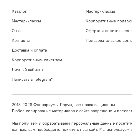
Каталог
Мастер-классы
Мастер-классы
Корпоративные подарк
О нас
Оферта и политика кон
Контакты
Пользовательское сог
Доставка и оплата
Корпоративным клиентам
Личный кабинет
Написать в Telegram*
2018-2026 Флорариумы Ларум, все права защищены
Любое копирование материалов с сайта запрещено и преслед
Мы получаем и обрабатываем персональные данные посетител
данных, вам необходимо покинуть наш сайт. Мы используем к