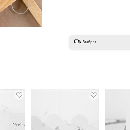
Выбрать