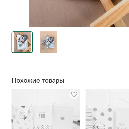
Похожие товары