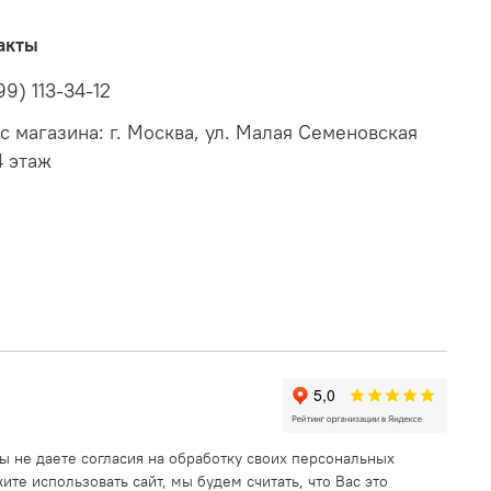
акты
99) 113-34-12
с магазина: г. Москва, ул. Малая Семеновская
4 этаж
ы не даете согласия на обработку своих персональных
те использовать сайт, мы будем считать, что Вас это