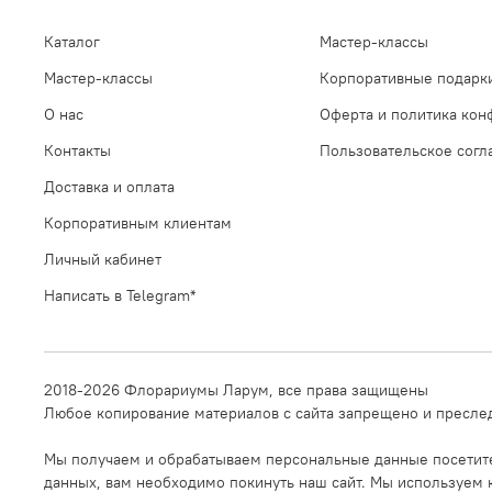
Каталог
Мастер-классы
Мастер-классы
Корпоративные подарк
О нас
Оферта и политика кон
Контакты
Пользовательское сог
Доставка и оплата
Корпоративным клиентам
Личный кабинет
Написать в Telegram*
2018-2026 Флорариумы Ларум, все права защищены
Любое копирование материалов с сайта запрещено и преслед
Мы получаем и обрабатываем персональные данные посетител
данных, вам необходимо покинуть наш сайт. Мы используем к