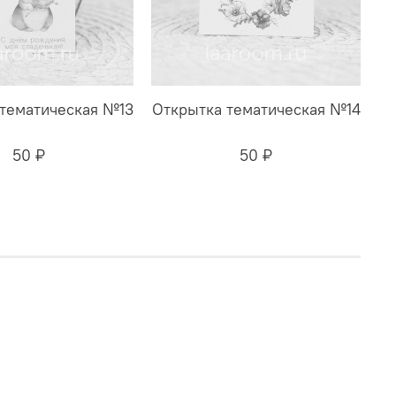
тематическая №13
Открытка тематическая №14
50 ₽
50 ₽