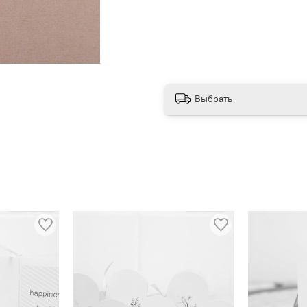
Выбрать