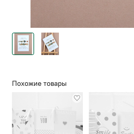
Похожие товары