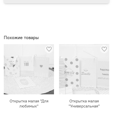
Похожие товары
Открытка малая "Для
Открытка малая
любимых"
"Универсальная"