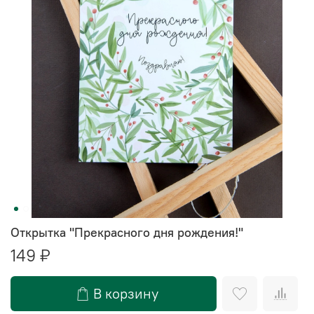
Открытка "Прекрасного дня рождения!"
149 ₽
В корзину