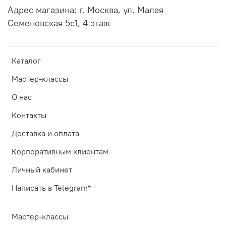
Адрес магазина: г. Москва, ул. Малая
Семеновская 5с1, 4 этаж
Каталог
Мастер-классы
О нас
Контакты
Доставка и оплата
Корпоративным клиентам
Личный кабинет
Написать в Telegram*
Мастер-классы