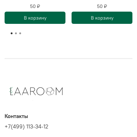
50 ₽
50 ₽
В корзину
В корзину
Контакты
+7(499) 113-34-12