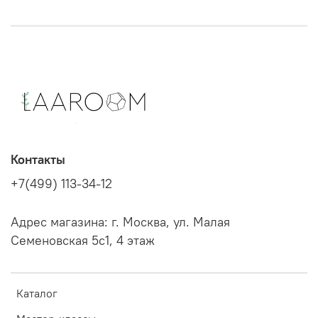
Контакты
+7(499) 113-34-12
Адрес магазина: г. Москва, ул. Малая
Семеновская 5с1, 4 этаж
Каталог