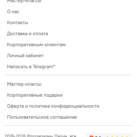
Мастер-классы
О нас
Контакты
Доставка и оплата
Корпоративным клиентам
Личный кабинет
Написать в Telegram*
Мастер-классы
Корпоративные подарки
Оферта и политика конфиденциальности
Пользовательское соглашение
2018-2026 Флорариумы Ларум, все