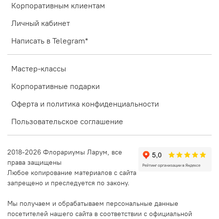
Корпоративным клиентам
Личный кабинет
Написать в Telegram*
Мастер-классы
Корпоративные подарки
Оферта и политика конфиденциальности
Пользовательское соглашение
2018-2026 Флорариумы Ларум, все
права защищены
Любое копирование материалов с сайта
запрещено и преследуется по закону.
Мы получаем и обрабатываем персональные данные
посетителей нашего сайта в соответствии с официальной