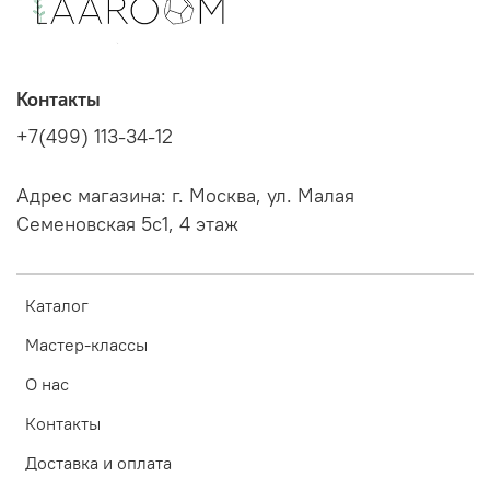
Контакты
+7(499) 113-34-12
Адрес магазина: г. Москва, ул. Малая
Семеновская 5с1, 4 этаж
Каталог
Мастер-классы
О нас
Контакты
Доставка и оплата