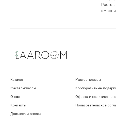
Ростов
именнин
Каталог
Мастер-классы
Мастер-классы
Корпоративные подарк
О нас
Оферта и политика кон
Контакты
Пользовательское сог
Доставка и оплата