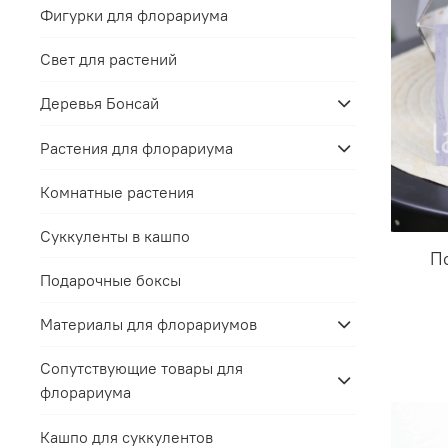
Фигурки для флорариума
Свет для растений
Деревья Бонсай
Растения для флорариума
Комнатные растения
Суккуленты в кашпо
П
Подарочные боксы
Материалы для флорариумов
Сопутствующие товары для
флорариума
Кашпо для суккулентов