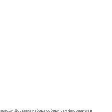
поводу. Доставка набора собери сам флорариум в