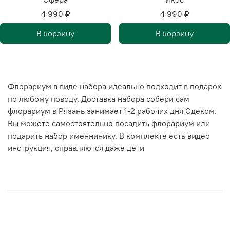
4 990 ₽
4 990 ₽
В корзину
В корзину
Флорариум в виде набора идеально подходит в подарок
по любому поводу. Доставка набора собери сам
флорариум в
Рязань
занимает 1-2 рабочих дня Сдеком.
Вы можете самостоятельно посадить флорариум или
подарить набор именнинику. В комплекте есть видео
инструкция, справляются даже дети