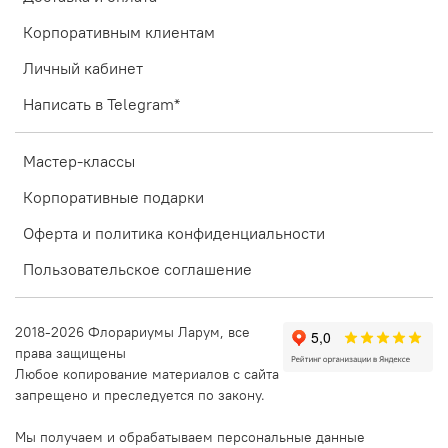
Корпоративным клиентам
Личный кабинет
Написать в Telegram*
Мастер-классы
Корпоративные подарки
Оферта и политика конфиденциальности
Пользовательское соглашение
2018-2026 Флорариумы Ларум, все
права защищены
Любое копирование материалов с сайта
запрещено и преследуется по закону.
Мы получаем и обрабатываем персональные данные