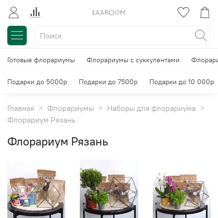
Готовые флорариумы
Флорариумы с суккулентами
Флорари
Подарки до 5000р
Подарки до 7500р
Подарки до 10 000р
Главная
Флорариумы
Наборы для флорариума
Флорариум Рязань
Флорариум Рязань