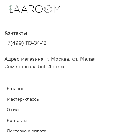
Контакты
+7(499) 113-34-12
Адрес магазина: г. Москва, ул. Малая
Семеновская 5с1, 4 этаж
Каталог
Мастер-классы
О нас
Контакты
Доставка и оплата