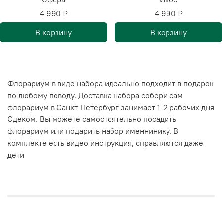
4 990 ₽
4 990 ₽
В корзину
В корзину
Флорариум в виде набора идеально подходит в подарок
по любому поводу. Доставка набора собери сам
флорариум в Санкт-Петербург занимает 1-2 рабочих дня
Сдеком. Вы можете самостоятельно посадить
флорариум или подарить набор именнинику. В
комплекте есть видео инструкция, справляются даже
дети