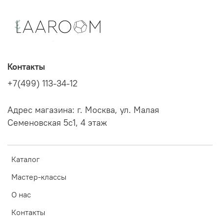
Контакты
+7(499) 113-34-12
Адрес магазина: г. Москва, ул. Малая
Семеновская 5с1, 4 этаж
Каталог
Мастер-классы
О нас
Контакты