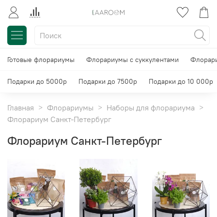
Готовые флорариумы
Флорариумы с суккулентами
Флорари
Подарки до 5000р
Подарки до 7500р
Подарки до 10 000р
Главная
Флорариумы
Наборы для флорариума
Флорариум Санкт-Петербург
Флорариум Санкт-Петербург