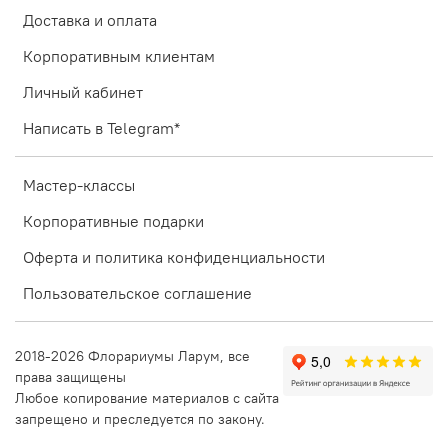
Доставка и оплата
Корпоративным клиентам
Личный кабинет
Написать в Telegram*
Мастер-классы
Корпоративные подарки
Оферта и политика конфиденциальности
Пользовательское соглашение
2018-2026 Флорариумы Ларум, все
права защищены
Любое копирование материалов с сайта
запрещено и преследуется по закону.