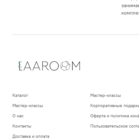
занимае
комплек
Каталог
Мастер-классы
Мастер-классы
Корпоративные подарк
О нас
Оферта и политика кон
Контакты
Пользовательское сог
Доставка и оплата