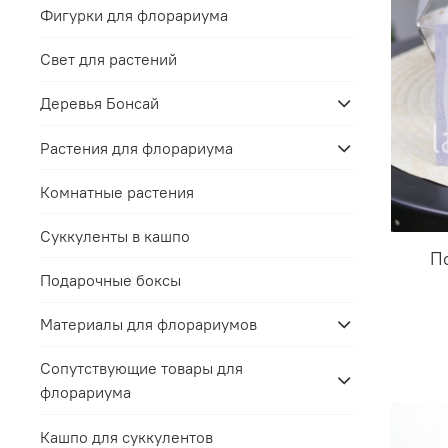
Фигурки для флорариума
Свет для растений
Деревья Бонсай
Растения для флорариума
Комнатные растения
Суккуленты в кашпо
П
Подарочные боксы
Материалы для флорариумов
Сопутствующие товары для
флорариума
Кашпо для суккулентов