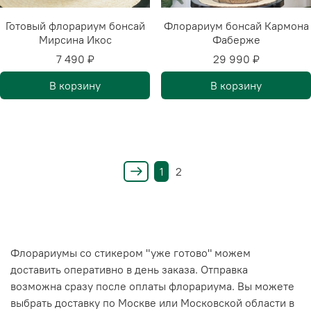
Готовый флорариум бонсай
Флорариум бонсай Кармона
Мирсина Икос
Фаберже
7 490 ₽
29 990 ₽
В корзину
В корзину
1
2
Флорариумы со стикером "уже готово" можем
доставить оперативно в день заказа. Отправка
возможна сразу после оплаты флорариума. Вы можете
выбрать доставку по Москве или Московской области в