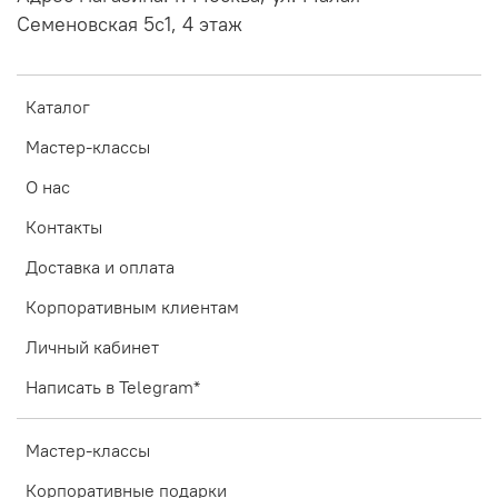
Семеновская 5с1, 4 этаж
Каталог
Мастер-классы
О нас
Контакты
Доставка и оплата
Корпоративным клиентам
Личный кабинет
Написать в Telegram*
Мастер-классы
Корпоративные подарки