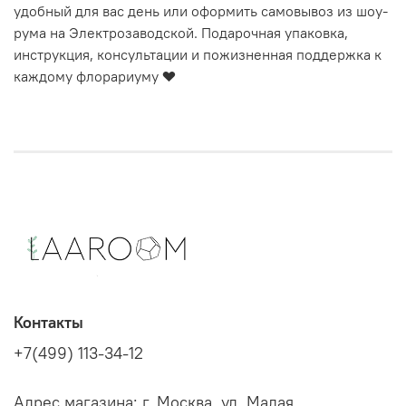
удобный для вас день или оформить самовывоз из шоу-
рума на Электрозаводской. Подарочная упаковка,
инструкция, консультации и пожизненная поддержка к
каждому флорариуму
❤️
Контакты
+7(499) 113-34-12
Адрес магазина: г. Москва, ул. Малая