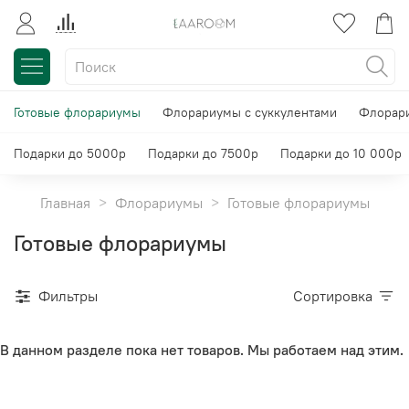
Готовые флорариумы
Флорариумы с суккулентами
Флорари
Подарки до 5000р
Подарки до 7500р
Подарки до 10 000р
Главная
Флорариумы
Готовые флорариумы
Готовые флорариумы
Фильтры
Сортировка
В данном разделе пока нет товаров. Мы работаем над этим.