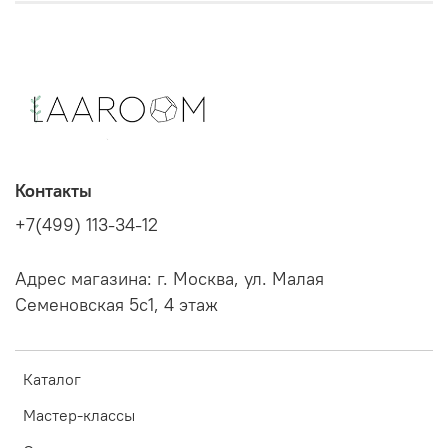
Контакты
+7(499) 113-34-12
Адрес магазина: г. Москва, ул. Малая
Семеновская 5с1, 4 этаж
Каталог
Мастер-классы