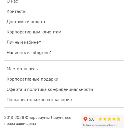
О нас
Контакты
Доставка и оплата
Корпоративным клиентам
Личный кабинет
Написать в Telegram*
Мастер-классы
Корпоративные подарки
Оферта и политика конфиденциальности
Пользовательское соглашение
2018-2026 Флорариумы Ларум, все
права защищены